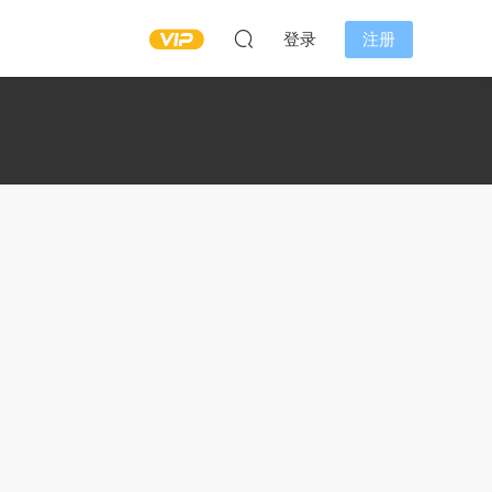
登录
注册