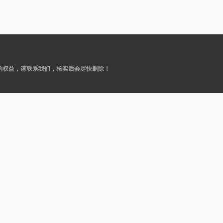
的权益，请联系我们，核实后会尽快删除！