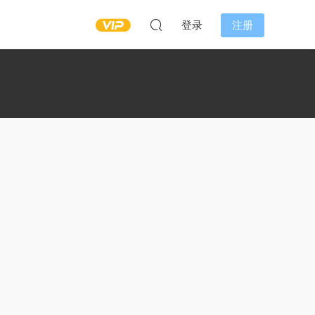
登录
注册