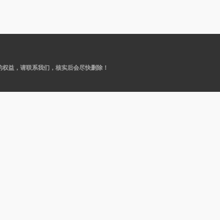
的权益，请联系我们，核实后会尽快删除！