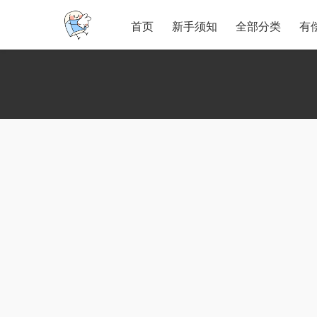
首页
新手须知
全部分类
有