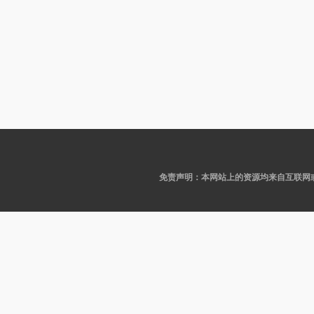
免责声明：本网站上的资源均来自互联网