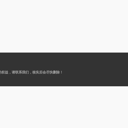
的权益，请联系我们，核实后会尽快删除！