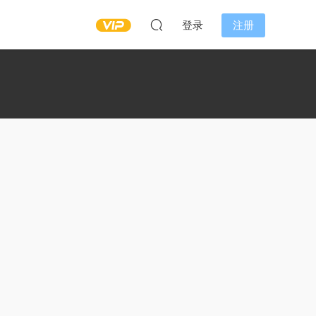
登录
注册